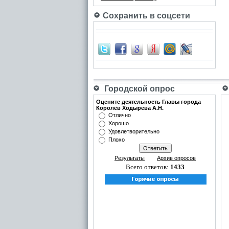
Сохранить в соцсети
Городской опрос
Оцените деятельность Главы города
Королёв Ходырева А.Н.
Отлично
Хорошо
Удовлетворительно
Плохо
Результаты
Архив опросов
Всего ответов:
1433