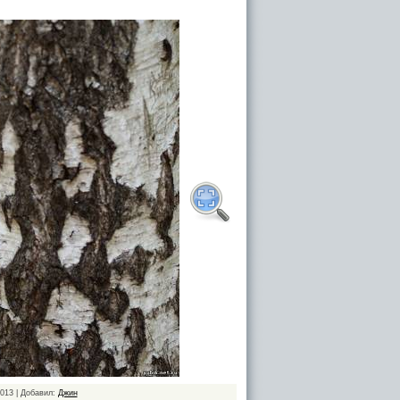
2013 | Добавил:
Джин