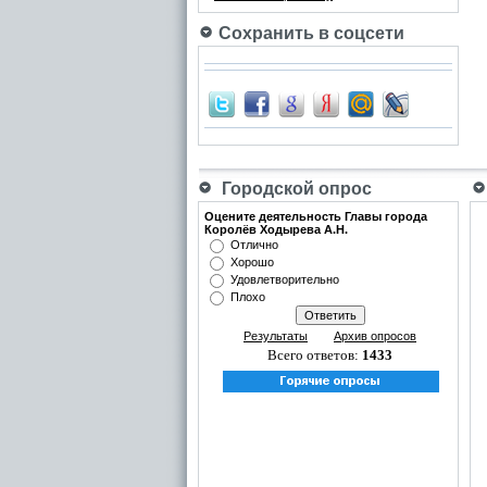
Сохранить в соцсети
Городской опрос
Оцените деятельность Главы города
Королёв Ходырева А.Н.
Отлично
Хорошо
Удовлетворительно
Плохо
Результаты
Архив опросов
Всего ответов:
1433