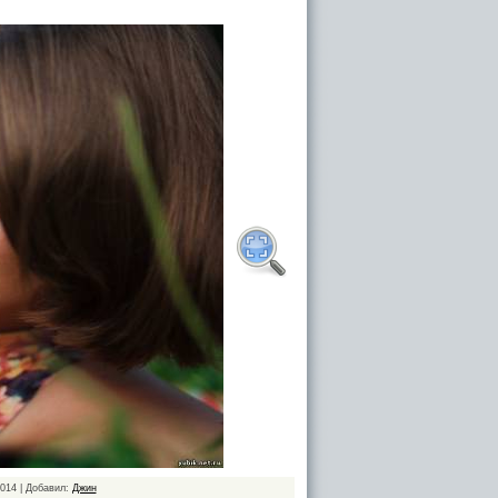
2014 | Добавил:
Джин