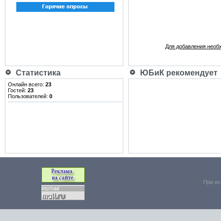
Для добавления необ
Статистика
ЮБиК рекомендует
Онлайн всего:
23
Гостей:
23
Пользователей:
0
При ис