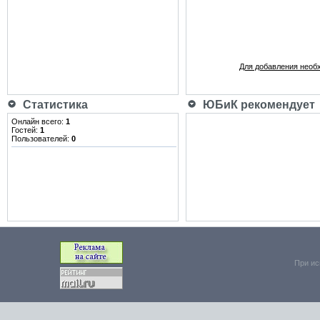
Для добавления необ
Статистика
ЮБиК рекомендует
Онлайн всего:
1
Гостей:
1
Пользователей:
0
При ис