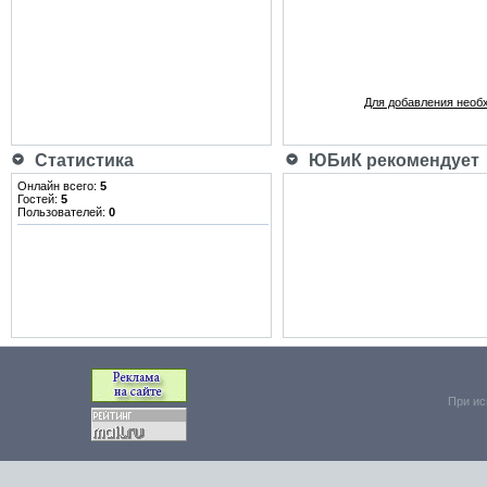
Для добавления необ
Статистика
ЮБиК рекомендует
Онлайн всего:
5
Гостей:
5
Пользователей:
0
При ис