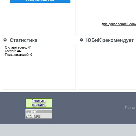
Для добавления необ
Статистика
ЮБиК рекомендует
Онлайн всего:
44
Гостей:
44
Пользователей:
0
При ис