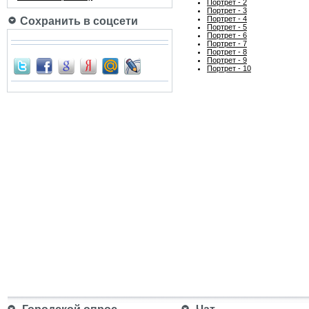
Портрет - 2
Портрет - 3
Портрет - 4
Сохранить в соцсети
Портрет - 5
Портрет - 6
Портрет - 7
Портрет - 8
Портрет - 9
Портрет - 10