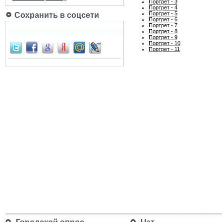
Портрет - 3
Портрет - 4
Портрет - 5
Сохранить в соцсети
Портрет - 6
Портрет - 7
Портрет - 8
Портрет - 9
Портрет - 10
Портрет - 11