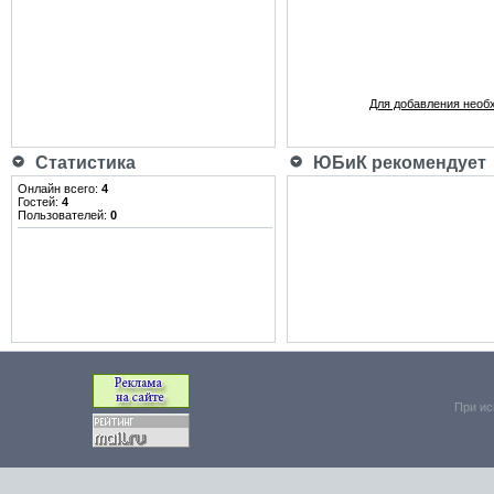
Для добавления необ
Статистика
ЮБиК рекомендует
Онлайн всего:
4
Гостей:
4
Пользователей:
0
При ис