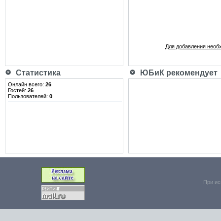
Для добавления необ
Статистика
ЮБиК рекомендует
Онлайн всего:
26
Гостей:
26
Пользователей:
0
При ис