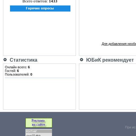
Всего ответов:
1433
Для добавления необ
Статистика
ЮБиК рекомендует
Онлайн всего:
6
Гостей:
6
Пользователей:
0
При ис