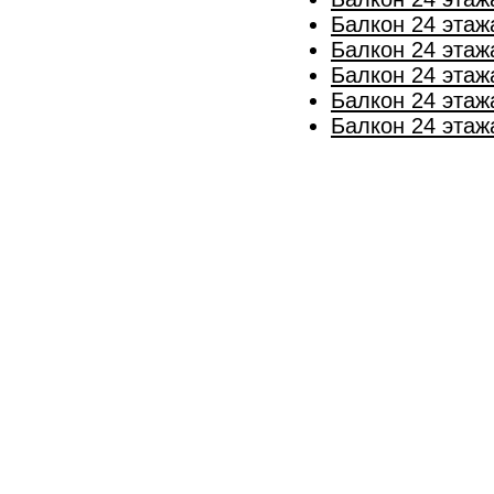
Балкон 24 этаж
Балкон 24 этаж
Балкон 24 этаж
Балкон 24 этаж
Балкон 24 этаж