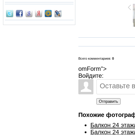
Всего комментариев:
0
omForm">
Войдите:
Отправить
Похожие фотогра
Балкон 24 этаж
Балкон 24 этаж