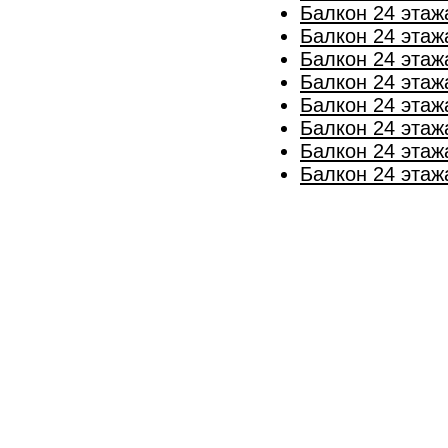
Балкон 24 этаж
Балкон 24 этаж
Балкон 24 этаж
Балкон 24 этаж
Балкон 24 этаж
Балкон 24 этаж
Балкон 24 этаж
Балкон 24 этаж