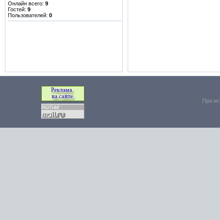
Онлайн всего:
9
Гостей:
9
Пользователей:
0
При ис