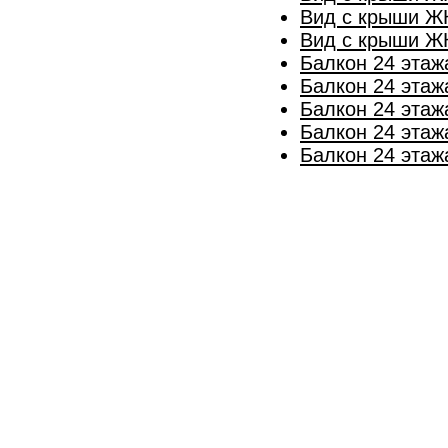
Вид с крыши ЖК
Вид с крыши ЖК
Балкон 24 этаж
Балкон 24 этаж
Балкон 24 этаж
Балкон 24 этаж
Балкон 24 этаж