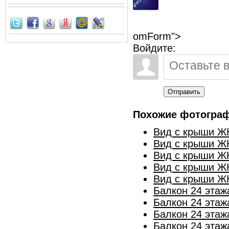
omForm">
Войдите:
Отправить
Похожие фотогра
Вид с крыши ЖК
Вид с крыши ЖК
Вид с крыши ЖК
Вид с крыши ЖК
Вид с крыши ЖК
Балкон 24 этаж
Балкон 24 этаж
Балкон 24 этаж
Балкон 24 этаж