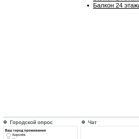
Балкон 24 этаж
Городской опрос
Чат
Ваш город проживания
Королёв