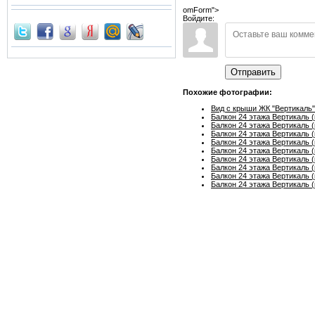
omForm">
Войдите:
Отправить
Похожие фотографии:
Вид с крыши ЖК "Вертикаль" 
Балкон 24 этажа Вертикаль (
Балкон 24 этажа Вертикаль (
Балкон 24 этажа Вертикаль (
Балкон 24 этажа Вертикаль (
Балкон 24 этажа Вертикаль (
Балкон 24 этажа Вертикаль (
Балкон 24 этажа Вертикаль (
Балкон 24 этажа Вертикаль (
Балкон 24 этажа Вертикаль (