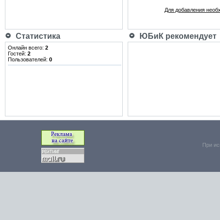
Для добавления необ
Статистика
ЮБиК рекомендует
Онлайн всего:
2
Гостей:
2
Пользователей:
0
При ис