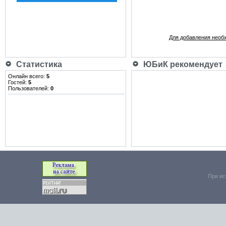
Для добавления необ
Статистика
ЮБиК рекомендует
Онлайн всего:
5
Гостей:
5
Пользователей:
0
При ис