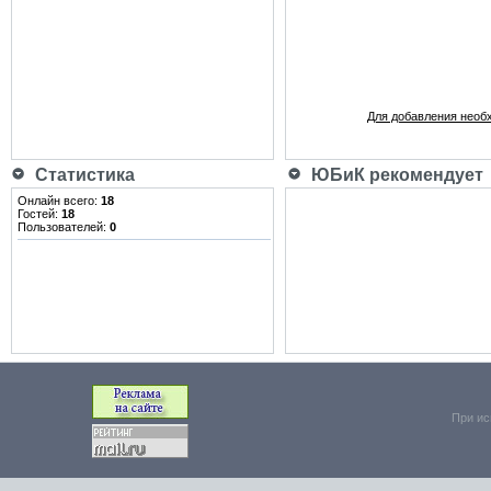
Для добавления необ
Статистика
ЮБиК рекомендует
Онлайн всего:
18
Гостей:
18
Пользователей:
0
При ис