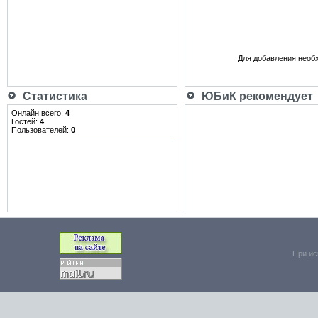
Для добавления необ
Статистика
ЮБиК рекомендует
Онлайн всего:
4
Гостей:
4
Пользователей:
0
При ис