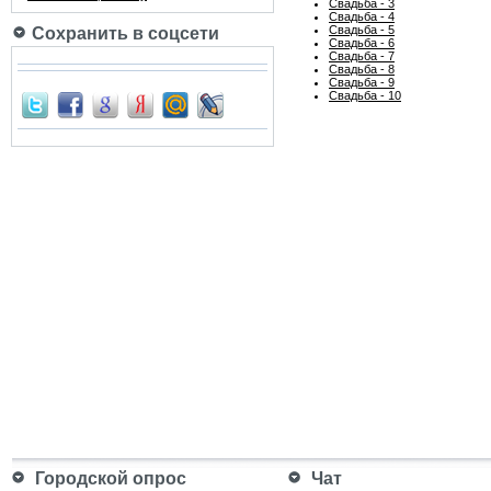
Свадьба - 3
Свадьба - 4
Свадьба - 5
Сохранить в соцсети
Свадьба - 6
Свадьба - 7
Свадьба - 8
Свадьба - 9
Свадьба - 10
Городской опрос
Чат