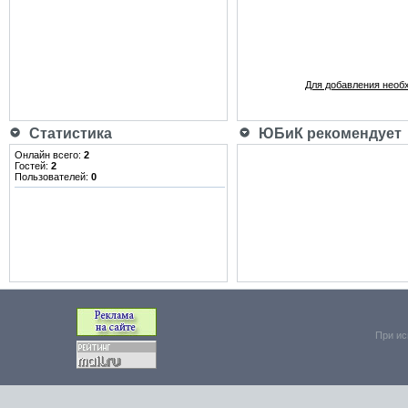
Для добавления необ
Статистика
ЮБиК рекомендует
Онлайн всего:
2
Гостей:
2
Пользователей:
0
При ис