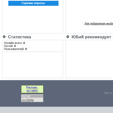
Для добавления необ
Статистика
ЮБиК рекомендует
Онлайн всего:
4
Гостей:
4
Пользователей:
0
При ис