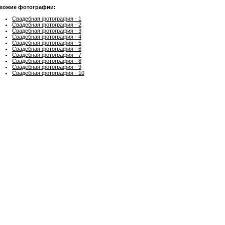
хожие фотографии:
Свадебная фотография - 1
Свадебная фотография - 2
Свадебная фотография - 3
Свадебная фотография - 4
Свадебная фотография - 5
Свадебная фотография - 6
Свадебная фотография - 7
Свадебная фотография - 8
Свадебная фотография - 9
Свадебная фотография - 10