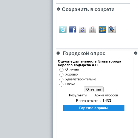
Сохранить в соцсети
Городской опрос
Оцените деятельность Главы города
Королёв Ходырева А.Н.
Отлично
Хорошо
Удовлетворительно
Плохо
Результаты
Архив опросов
Всего ответов:
1433